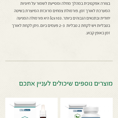
בצורה אפקטיבית במהלך מחלה ומסייעת לשמור על חיוניות
המערכת לאורך זמן.
פורמולת צמחים מרוכזת המיוצרת בשיטה
יחודית ובתנאים הגבוהים ביותר. lcs103
היא פורמולה המגיעה
בטבליות ויש לקחת 2 טבליות 2-3 פעמים ביום. ניתן לקחת לאורך
זמן באופן קבוע.
מוצרים נוספים שיכולים לעניין אתכם