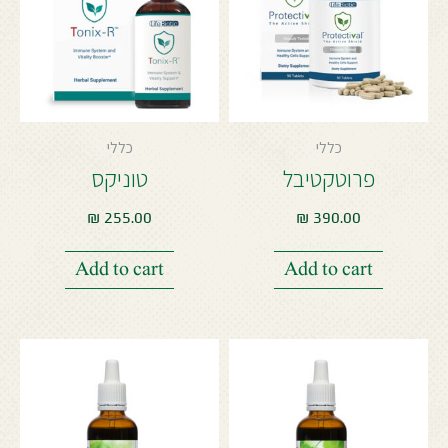
כללי
כללי
פרוטקטיבל
טוניקס
₪
255.00
₪
390.00
Add to cart
Add to cart