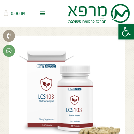
0.00
₪
פתח סרגל נגישות