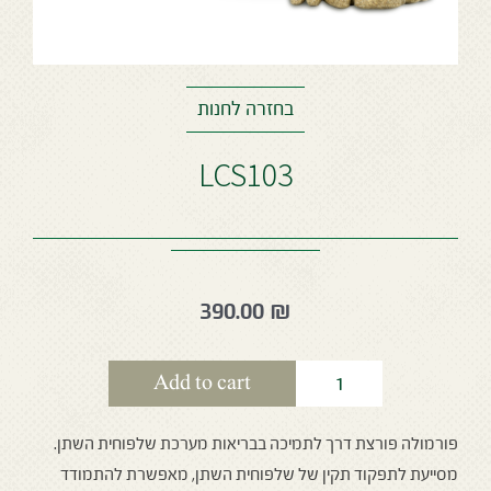
בחזרה לחנות
LCS103
390.00
₪
Add to cart
פורמולה פורצת דרך לתמיכה בבריאות מערכת שלפוחית השתן.
מסייעת לתפקוד תקין של שלפוחית השתן, מאפשרת להתמודד