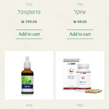
כללי
כללי
שיוקל
פרוטקטיבל
₪
390.00
₪
88.00
Add to cart
Add to cart
כללי
כללי