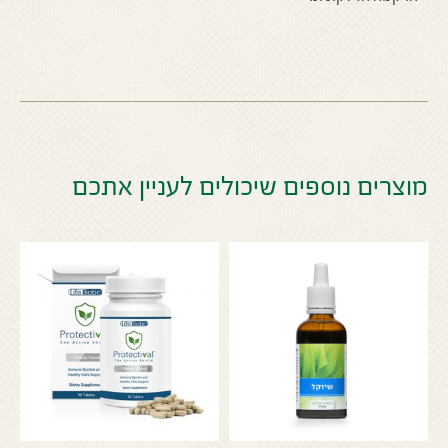
מוצרים נוספים שיכולים לעניין אתכם