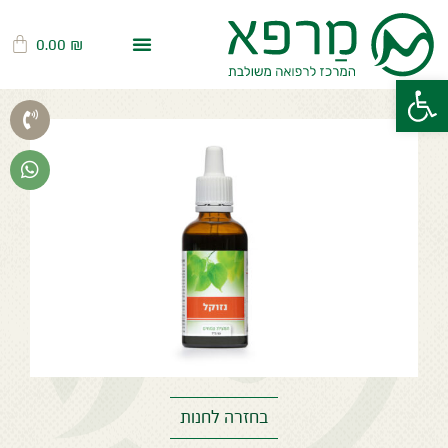
0.00
₪
פתח סרגל נגישות
בחזרה לחנות