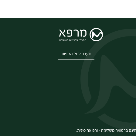
מעבר לסל הקניות
ינם ברפואה משלימה – ורפואה סינית.