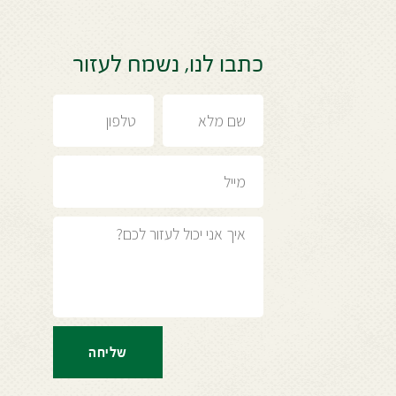
כתבו לנו, נשמח לעזור
שליחה