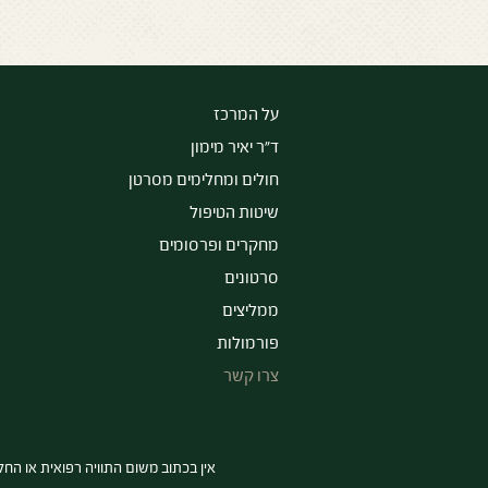
על המרכז
ד״ר יאיר מימון
חולים ומחלימים מסרטן
שיטות הטיפול
מחקרים ופרסומים
סרטונים
ממליצים
פורמולות
צרו קשר
אין בכתוב משום התוויה רפואית או הח