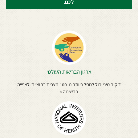
לכם.
ארגון הבריאות העולמי
דיקור סיני יכול לטפל ביותר מ-100 מצבים רפואיים. לצפייה
ברשימה >